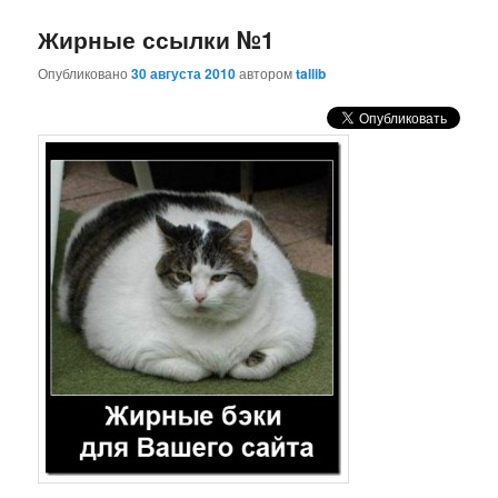
Жирные ссылки №1
Опубликовано
30 августа 2010
автором
tallib