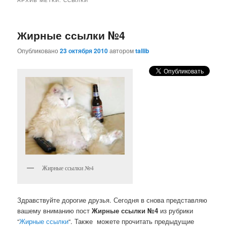
Жирные ссылки №4
Опубликовано
23 октября 2010
автором
tallib
Жирные ссылки №4
Здравствуйте дорогие друзья. Сегодня в снова представляю
вашему вниманию пост
Жирные ссылки №4
из рубрики
“
Жирные ссылки
“. Также можете прочитать предыдущие