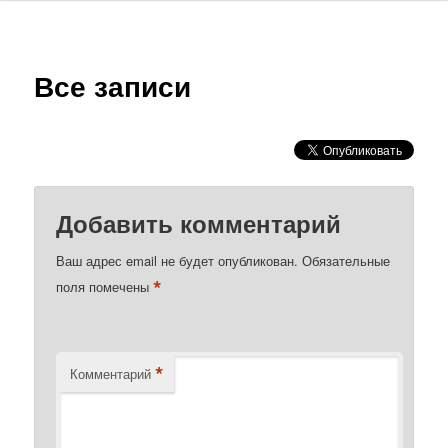
Все записи
Добавить комментарий
Ваш адрес email не будет опубликован.
Обязательные
*
поля помечены
*
Комментарий