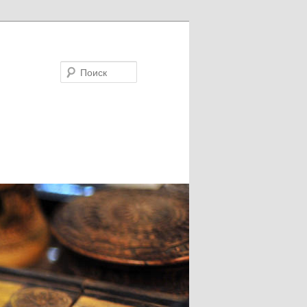
Поиск