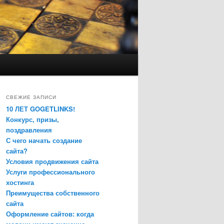
СВЕЖИЕ ЗАПИСИ
10 ЛЕТ GOGETLINKS!
Конкурс, призы,
поздравления
С чего начать создание
сайта?
Условия продвижения сайта
Услуги профессионального
хостинга
Преимущества собственного
сайта
Оформление сайтов: когда