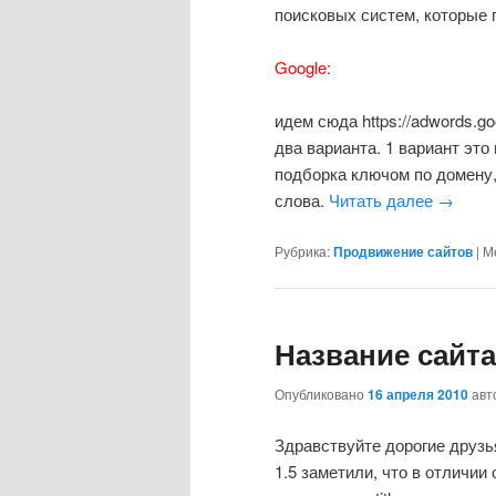
поисковых систем, которые 
Google:
идем сюда https://adwords.go
два варианта. 1 вариант это
подборка ключом по домену,
слова.
Читать далее
→
Рубрика:
Продвижение сайтов
|
М
Название сайта 
Опубликовано
16 апреля 2010
авт
Здравствуйте дорогие друзь
1.5 заметили, что в отличии 