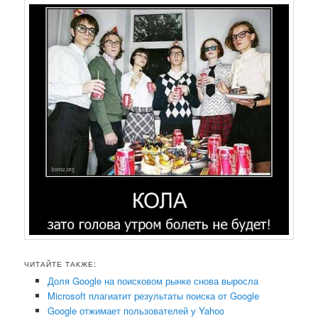
ЧИТАЙТЕ ТАКЖЕ:
Доля Google на поисковом рынке снова выросла
Microsoft плагиатит результаты поиска от Google
Google отжимает пользователей у Yahoo