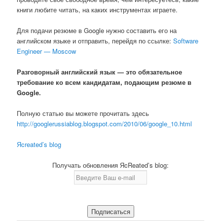
книги любите читать, на каких инструментах играете.
Для подачи резюме в Google нужно составить его на
английском языке и отправить, перейдя по ссылке:
Software
Engineer — Moscow
Разговорный английский язык — это обязательное
требование ко всем кандидатам, подающим резюме в
Google.
Полную статью вы можете прочитать здесь
http://googlerussiablog.blogspot.com/2010/06/google_10.html
Яcreated’s blog
Получать обновления ЯcReated’s blog: