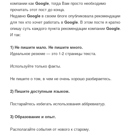
компании как
Google
, тогда Вам просто необходимо
прочитать этот пост до конца.
Недавно
Google
в своем блоге опубликовала рекомендации
для тех кто хочет работать в
Google
. В этом посте я кратко
опишу суть каждого пункта рекомендации компании
Google
.
И так:
1) Не пишите мало. Не пишите много.
Идеальное резюме — это 1-2 страницы текста.
Используйте только факты.
Не пишите о том, в чем не очень хорошо разбираетесь.
2) Пишите доступным языком.
Постарайтесь избегать использования аббревиатур.
3) Образование и опыт.
Располагайте события от нового к старому.