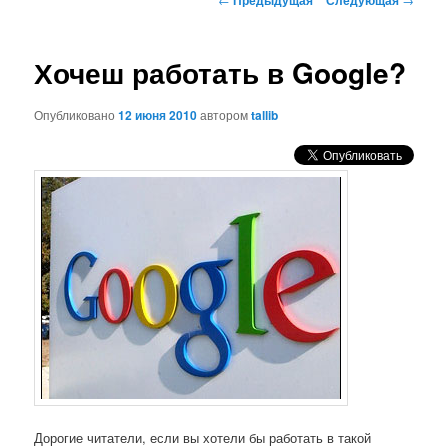
по
записям
Хочеш работать в Google?
Опубликовано
12 июня 2010
автором
tallib
Дорогие читатели, если вы хотели бы работать в такой