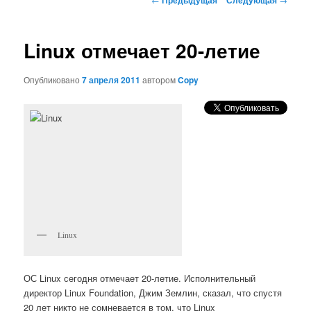
по
записям
Linux отмечает 20-летие
Опубликовано
7 апреля 2011
автором
Copy
Linux
ОС Linux сегодня отмечает 20-летие. Исполнительный
директор Linux Foundation, Джим Землин, сказал, что спустя
20 лет никто не сомневается в том, что Linux