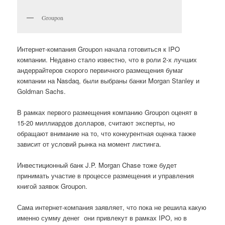
Groupon
Интернет-компания Groupon начала готовиться к IPO
компании. Недавно стало известно, что в роли 2-х лучших
андеррайтеров скорого первичного размещения бумаг
компании на Nasdaq, были выбраны банки Morgan Stanley и
Goldman Sachs.
В рамках первого размещения компанию Groupon оценят в
15-20 миллиардов долларов, считают эксперты, но
обращают внимание на то, что конкурентная оценка также
зависит от условий рынка на момент листинга.
Инвестиционный банк J.P. Morgan Chase тоже будет
принимать участие в процессе размещения и управления
книгой заявок Groupon.
Сама интернет-компания заявляет, что пока не решила какую
именно сумму денег они привлекут в рамках IPO, но в