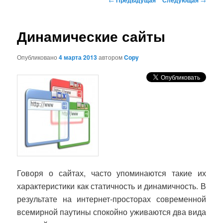
по
записям
Динамические сайты
Опубликовано
4 марта 2013
автором
Copy
Говоря о сайтах, часто упоминаются такие их
характеристики как статичность и динамичность. В
результате на интернет-просторах современной
всемирной паутины спокойно уживаются два вида