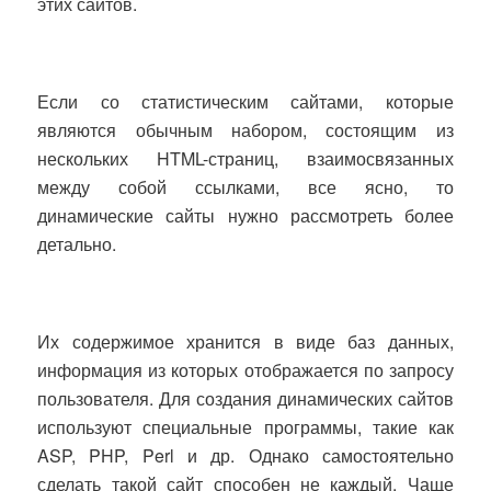
этих сайтов.
Если со статистическим сайтами, которые
являются обычным набором, состоящим из
нескольких HTML-страниц, взаимосвязанных
между собой ссылками, все ясно, то
динамические сайты нужно рассмотреть более
детально.
Их содержимое хранится в виде баз данных,
информация из которых отображается по запросу
пользователя. Для создания динамических сайтов
используют специальные программы, такие как
ASP, PHP, Perl и др. Однако самостоятельно
сделать такой сайт способен не каждый. Чаще