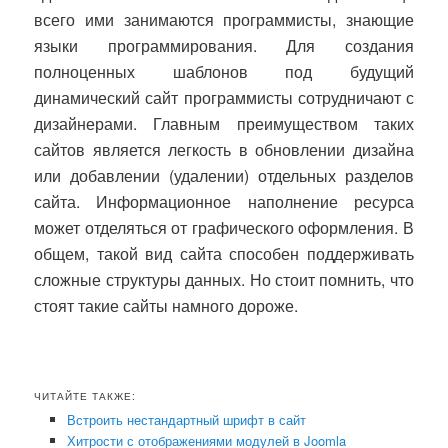
всего ими занимаются программисты, знающие
языки программирования. Для создания
полноценных шаблонов под будущий
динамический сайт программисты сотрудничают с
дизайнерами. Главным преимуществом таких
сайтов является легкость в обновлении дизайна
или добавлении (удалении) отдельных разделов
сайта. Информационное наполнение ресурса
может отделяться от графического оформления. В
общем, такой вид сайта способен поддерживать
сложные структуры данных. Но стоит помнить, что
стоят такие сайты намного дороже.
ЧИТАЙТЕ ТАКЖЕ:
Встроить нестандартный шрифт в сайт
Хитрости с отображениями модулей в Joomla