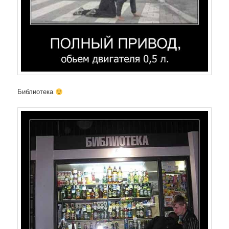
Библиотека