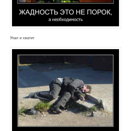
Упал и хватит