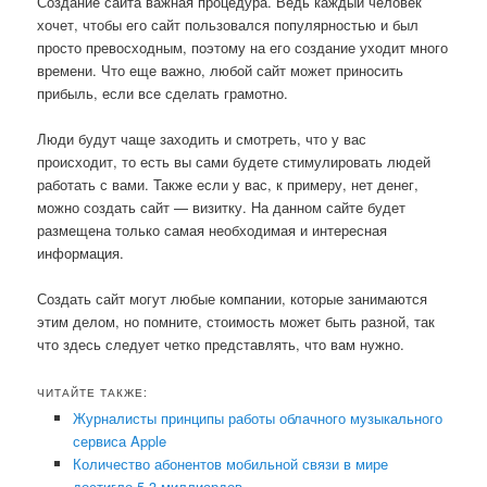
Создание сайта важная процедура. Ведь каждый человек
хочет, чтобы его сайт пользовался популярностью и был
просто превосходным, поэтому на его создание уходит много
времени. Что еще важно, любой сайт может приносить
прибыль, если все сделать грамотно.
Люди будут чаще заходить и смотреть, что у вас
происходит, то есть вы сами будете стимулировать людей
работать с вами. Также если у вас, к примеру, нет денег,
можно создать сайт — визитку. На данном сайте будет
размещена только самая необходимая и интересная
информация.
Создать сайт могут любые компании, которые занимаются
этим делом, но помните, стоимость может быть разной, так
что здесь следует четко представлять, что вам нужно.
ЧИТАЙТЕ ТАКЖЕ:
Журналисты принципы работы облачного музыкального
сервиса Apple
Количество абонентов мобильной связи в мире
достигло 5,3 миллиардов