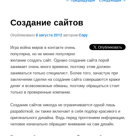
по
записям
Создание сайтов
Опубликовано
8 августа 2012
автором
Copy
Игра война миров в контакте очень
популярна, но не менее популярно
желание создать сайт. Однако создание сайта порой
занимает очень много времени, поэтому этим должен
заниматься только специалист. Более того, зачастую при
заключении сделки на создание сайта совершаются кражи
денег и всевозможные обманы, поэтому обращаться стоит
только в проверенные компании.
Создание сайтов никогда не ограничивается одной лишь
разработкой, он также включает в себя подбор красивого и
оригинального дизайна. Ведь перед прочтением информации,
человек изначально обращает внимание на сам дизайн.