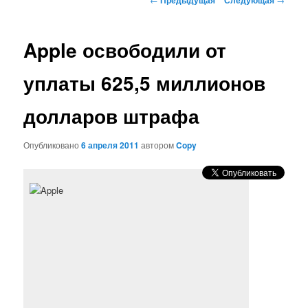
по
записям
Apple освободили от
уплаты 625,5 миллионов
долларов штрафа
Опубликовано
6 апреля 2011
автором
Copy