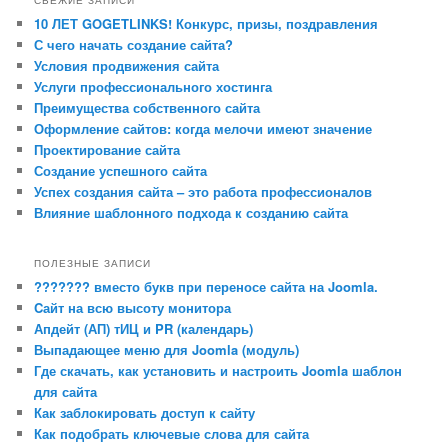
СВЕЖИЕ ЗАПИСИ
10 ЛЕТ GOGETLINKS! Конкурс, призы, поздравления
С чего начать создание сайта?
Условия продвижения сайта
Услуги профессионального хостинга
Преимущества собственного сайта
Оформление сайтов: когда мелочи имеют значение
Проектирование сайта
Создание успешного сайта
Успех создания сайта – это работа профессионалов
Влияние шаблонного подхода к созданию сайта
ПОЛЕЗНЫЕ ЗАПИСИ
??????? вместо букв при переносе сайта на Joomla.
Cайт на всю высоту монитора
Апдейт (АП) тИЦ и PR (календарь)
Выпадающее меню для Joomla (модуль)
Где скачать, как установить и настроить Joomla шаблон
для сайта
Как заблокировать доступ к сайту
Как подобрать ключевые слова для сайта