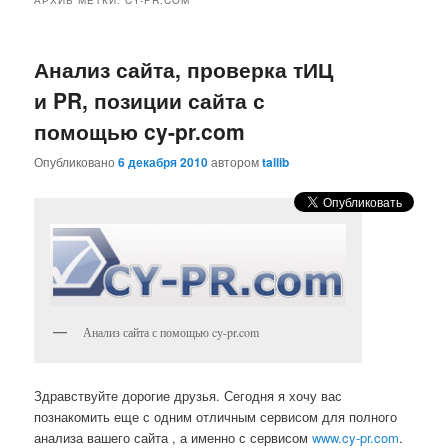
Анализ сайта, проверка тИЦ
и PR, позиции сайта с
помощью cy-pr.com
Опубликовано
6 декабря 2010
автором
tallib
Анализ сайта с помощью cy-pr.com
Здравствуйте дорогие друзья. Сегодня я хочу вас
познакомить еще с одним отличным сервисом для полного
анализа вашего сайта , а именно с сервисом
www.cy-pr.com
.