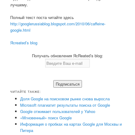
лучшему.
Полный текст поста читайте здесь
http://googlerussiablog.blogspot.com/2010/06/caffeine-
google.html
Яcreated’s blog
Получать обновления ЯcReated’s blog:
ЧИТАЙТЕ ТАКЖЕ:
Доля Google на поисковом рынке снова выросла
Microsoft плагиатит результаты поиска от Google
Google отжимает пользователей у Yahoo
«Мгновенный» поиск Google
Информация о пробках на картах Google для Москвы и
Питера