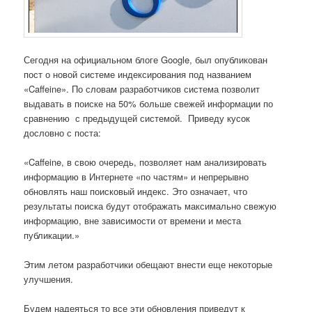
Сегодня на официальном блоге Google, был опубликован
пост о новой системе индексирования под названием
«Caffeine». По словам разработчиков система позволит
выдавать в поиске на 50% больше свежей информации по
сравнению с предыдущей системой. Приведу кусок
дословно с поста:
«Caffeine, в свою очередь, позволяет нам анализировать
информацию в Интернете «по частям» и непрерывно
обновлять наш поисковый индекс. Это означает, что
результаты поиска будут отображать максимально свежую
информацию, вне зависимости от времени и места
публикации.»
Этим летом разработчики обещают внести еще некоторые
улучшения.
Будем надеяться то все эти обновления приведут к