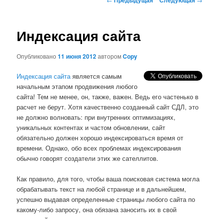
по
записям
Индексация сайта
Опубликовано
11 июня 2012
автором
Copy
Индексация сайта
является самым
начальным этапом продвижения любого
сайта! Тем не менее, он, также, важен. Ведь его частенько в
расчет не берут. Хотя качественно созданный сайт СДЛ, это
не должно волновать: при внутренних оптимизациях,
уникальных контентах и частом обновлении, сайт
обязательно должен хорошо индексироваться время от
времени. Однако, обо всех проблемах индексирования
обычно говорят создатели этих же сателлитов.
Как правило, для того, чтобы ваша поисковая система могла
обрабатывать текст на любой странице и в дальнейшем,
успешно выдавая определенные страницы любого сайта по
какому-либо запросу, она обязана заносить их в свой