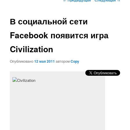
по
записям
В социальной сети
Facebook появится игра
Civilization
Опубликовано
12 мая 2011
автором
Copy