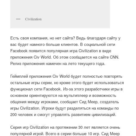
Civilization
Есть своя компания, но нет сайта? Ведь благодаря сайту у
вас будет намного больше клиентов. В социальной сети
Facebook появится популярная игра Civilization в виде
приложения Civ World. Об этом сообщается на сайте CNN.
Релиз приложения намечен на лето текущего года.
Геймплей приложения Civ World будет полностью повторять
остальные игры серии, но кроме этого будет использоваться
функционал сети Facebook. Из-за этого разработчики игры в
основном ориентируются на мультиплеер и возможность
общения между игроками, сообщает Сид Меер, создатель
игры Civilization. Игроки будут разделяться на команды по
200 человек и смогут управлять развитием цивилизаций.
Серия игр Civilization на протяжении 30 лет является очень
популярной игрой. Всего в серии больше 10 игр. Сид Меер