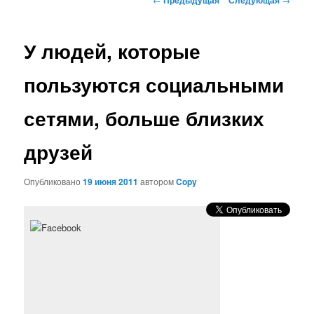
по
записям
У людей, которые
пользуются социальными
сетями, больше близких
друзей
Опубликовано
19 июня 2011
автором
Copy