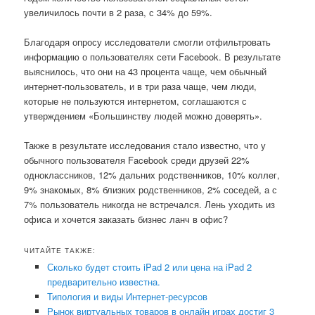
увеличилось почти в 2 раза, с 34% до 59%.
Благодаря опросу исследователи смогли отфильтровать
информацию о пользователях сети Facebook. В результате
выяснилось, что они на 43 процента чаще, чем обычный
интернет-пользователь, и в три раза чаще, чем люди,
которые не пользуются интернетом, соглашаются с
утверждением «Большинству людей можно доверять».
Также в результате исследования стало известно, что у
обычного пользователя Facebook среди друзей 22%
одноклассников, 12% дальних родственников, 10% коллег,
9% знакомых, 8% близких родственников, 2% соседей, а с
7% пользователь никогда не встречался. Лень уходить из
офиса и хочется заказать бизнес ланч в офис?
ЧИТАЙТЕ ТАКЖЕ:
Сколько будет стоить iPad 2 или цена на iPad 2
предварительно известна.
Типология и виды Интернет-ресурсов
Рынок виртуальных товаров в онлайн играх достиг 3