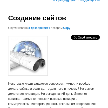
по
записям
Создание сайтов
Опубликовано
3 декабря 2011
автором
Copy
Некоторые люди задаются вопросом, нужно ли вообще
делать сайты, а если да, то для чего и почему? На самом
деле ответ очевиден. На сегодняшний день Интернет
занимает самые активные и высокие позиции в
коммерческом, информационном, рекламном направлениях.