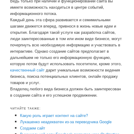
Ведь только при наличии и функционировании сайта вы
имеете возможность находиться в центре событий,
информационного потока.
Каждый день эта сфера развивается и семимильными
шагами движется вперед, привнося в жизнь новые идеи и
открытия. Благодаря такой услуге как разработка сайтов,
люди заинтересованные в том или ином виде бизнесе, могут
почерпнуть всю необходимую информацию и участвовать в
интерактиве. Однако создание сайтов предполагает в
дальнейшем не только его информационную функцию,
которую потом будут использовать посетители, кроме этого,
качественный сайт
дарит уникальные возможности ведения
бизнеса, поиска потенциальных клиентов, онлайн продажу
товаров и услуг.
Владелец любого вида бизнеса должен быть заинтересован
в создании сайта и его успешном продвижении.
ЧИТАЙТЕ ТАКЖЕ:
Какую роль играет контент на сайте?
Лукашенко неадекватен из-за переводчика Google
Создаем сайт