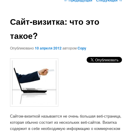
по
записям
Сайт-визитка: что это
такое?
Опубликовано
10 апреля 2012
автором
Copy
Сайтом-визиткой называется не очень большая веб-страница,
которая обычно состоит из нескольких веб-сайтов. Визитка
содержит в себе необходимую информацию о коммерческом