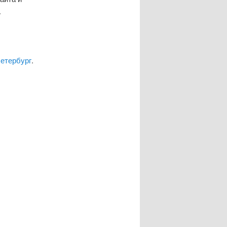
.
Петербург
.