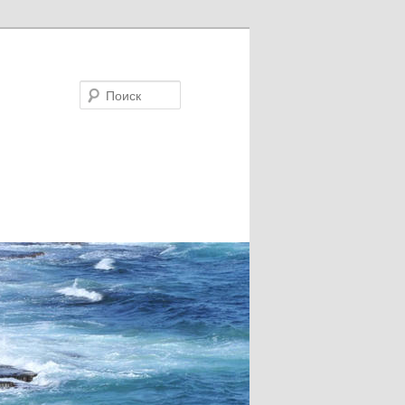
Поиск