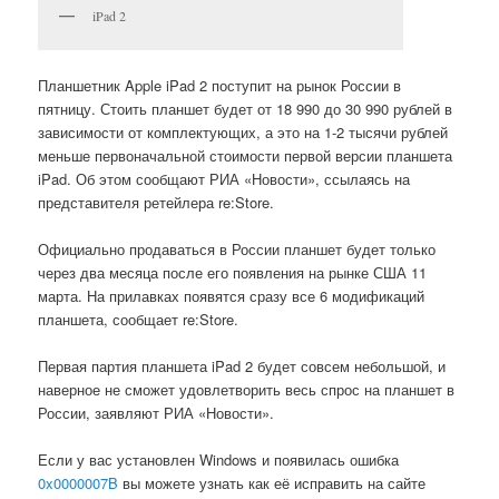
iPad 2
Планшетник Apple iPad 2 поступит на рынок России в
пятницу. Стоить планшет будет от 18 990 до 30 990 рублей в
зависимости от комплектующих, а это на 1-2 тысячи рублей
меньше первоначальной стоимости первой версии планшета
iPad. Об этом сообщают РИА «Новости», ссылаясь на
представителя ретейлера re:Store.
Официально продаваться в России планшет будет только
через два месяца после его появления на рынке США 11
марта. На прилавках появятся сразу все 6 модификаций
планшета, сообщает re:Store.
Первая партия планшета iPad 2 будет совсем небольшой, и
наверное не сможет удовлетворить весь спрос на планшет в
России, заявляют РИА «Новости».
Если у вас установлен Windows и появилась ошибка
0x0000007B
вы можете узнать как её исправить на сайте