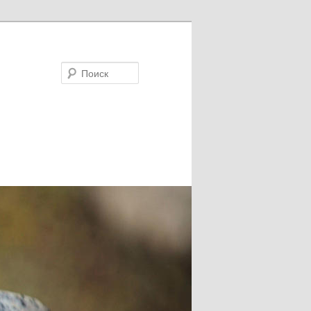
Поиск