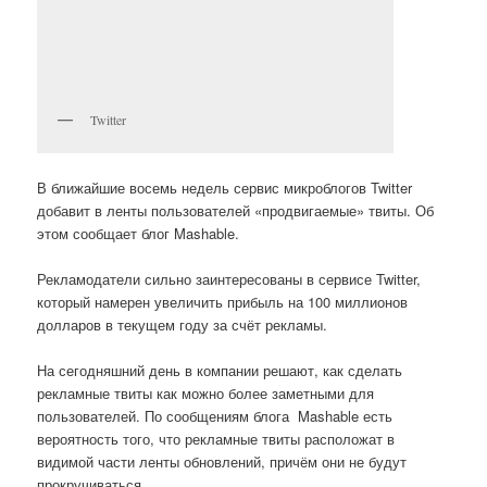
Twitter
В ближайшие восемь недель сервис микроблогов Twitter
добавит в ленты пользователей «продвигаемые» твиты. Об
этом сообщает блог Mashable.
Рекламодатели сильно заинтересованы в сервисе Twitter,
который намерен увеличить прибыль на 100 миллионов
долларов в текущем году за счёт рекламы.
На сегодняшний день в компании решают, как сделать
рекламные твиты как можно более заметными для
пользователей. По сообщениям блога Mashable есть
вероятность того, что рекламные твиты расположат в
видимой части ленты обновлений, причём они не будут
прокручиваться.