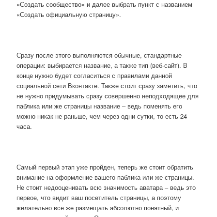
«Создать сообщество» и далее выбрать пункт с названием
«Создать официальную страницу».
Сразу после этого выполняются обычные, стандартные
операции: выбирается название, а также тип (веб-сайт). В
конце нужно будет согласиться с правилами данной
социальной сети Вконтакте. Также стоит сразу заметить, что
не нужно придумывать сразу совершенно неподходящее для
паблика или же страницы название – ведь поменять его
можно никак не раньше, чем через одни сутки, то есть 24
часа.
Самый первый этап уже пройден, теперь же стоит обратить
внимание на оформление вашего паблика или же страницы.
Не стоит недооценивать всю значимость аватара – ведь это
первое, что видит ваш посетитель страницы, а поэтому
желательно все же размещать абсолютно понятный, и