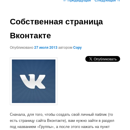
по
записям
Собственная страница
Вконтакте
Опубликовано
27 июля 2013
автором
Copy
Сначала, для того, чтобы создать свой личный паблик (то
есть страницу сайта Вконтакте), вам нужно зайти в раздел
под названием «Группы», а после этого нажать на пункт