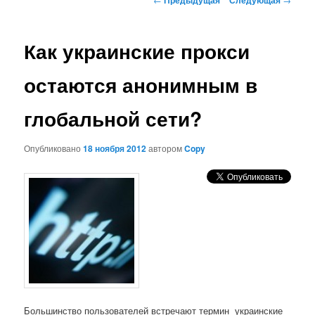
по
записям
Как украинские прокси
остаются анонимным в
глобальной сети?
Опубликовано
18 ноября 2012
автором
Copy
Большинство пользователей встречают термин украинские