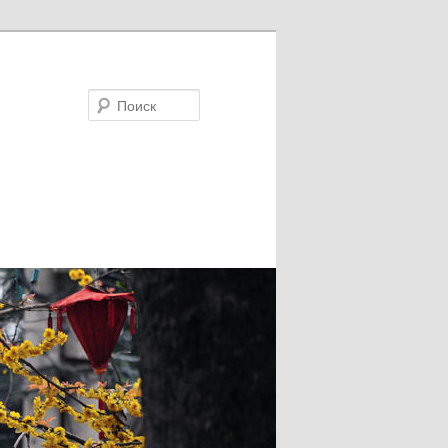
Поиск