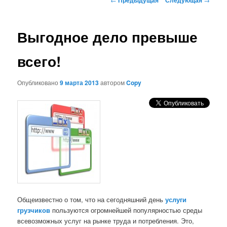
по
записям
Выгодное дело превыше
всего!
Опубликовано
9 марта 2013
автором
Copy
Общеизвестно о том, что на сегодняшний день
услуги
грузчиков
пользуются огромнейшей популярностью среды
всевозможных услуг на рынке труда и потребления. Это,