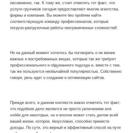
несомненно, так. К тому же, стоит отметить тот факт, что
услуги грузчиков сегодня предоставляют многие агентства,
фирмы и компании.
Вы можете без проблем найти
соответствующую команду профессионалов, которые
погрузо-разгрузочные работы неограниченных сложностей!
Но на данный момент хотелось бы поговорить о не менее
важных и востребованных вещах, которые так же требуют
профессионального и обдуманного подхода и, вместе с тем,
так же пользуются необычайной популярностью. Собственно
говоря, речь идет о создании и оптимизации сайтов.
Прежде всего, в данном контексте важно отметить тот факт,
что подобное дело является не просто увлечением или
хобби для некоторых, но и вполне может стать делом всей
вашей жизни, которое, безусловно, способно принести
доходы. По сути, это верный и эффективный способ на пути